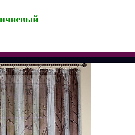
оричневый