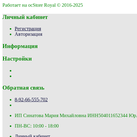
Работает на ocStore Royal © 2016-2025
Личный кабинет
Регистрация
Авторизация
Информация
Настройки
Обратная связь
8-92-66-555-702
ИП Синатова Мария Михайловна ИНН504011652344 Юр.адре
ПН-ВС: 10:00 - 18:00
Личный кабинет