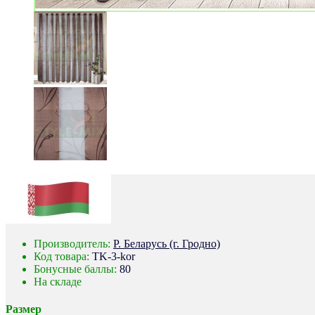
Производитель:
Р. Беларусь (г. Гродно)
Код товара:
TK-3-kor
Бонусные баллы:
80
На складе
Размер