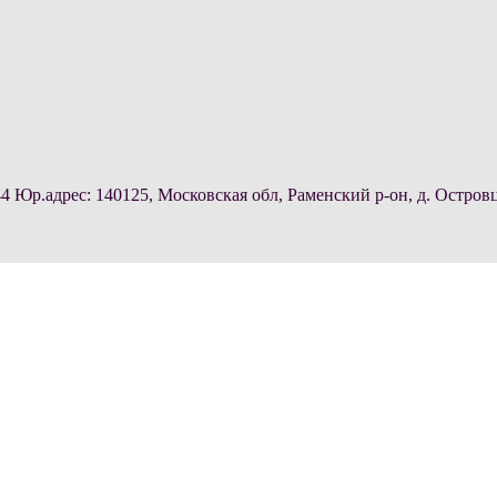
.адрес: 140125, Московская обл, Раменский р-он, д. Островц