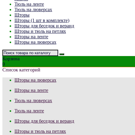
Тюль на ленте
Тюль на люверсах
Шторы
Шторы (1 шт в комплекте)
Шторы для беседок и веранд
Шторы и тюль на петлях
Шторы на ленте
Шторы на люверсах
Корзина
0
Список категорий
Шторы на люверсах
Шторы на ленте
Тюль на люверсах
Тюль на ленте
Шторы для беседок и веранд
Шторы и тюль на петлях