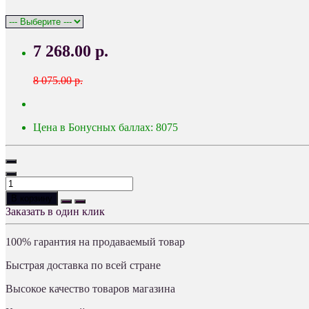
7 268.00 р.
8 075.00 р.
Цена в Бонусных баллах: 8075
В корзину
Заказать в один клик
100% гарантия на продаваемый товар
Быстрая доставка по всей стране
Высокое качество товаров магазина