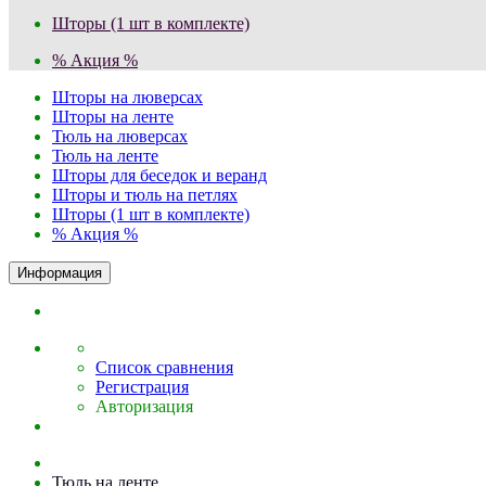
Шторы (1 шт в комплекте)
% Акция %
Шторы на люверсах
Шторы на ленте
Тюль на люверсах
Тюль на ленте
Шторы для беседок и веранд
Шторы и тюль на петлях
Шторы (1 шт в комплекте)
% Акция %
Информация
Список сравнения
Регистрация
Авторизация
Тюль на ленте