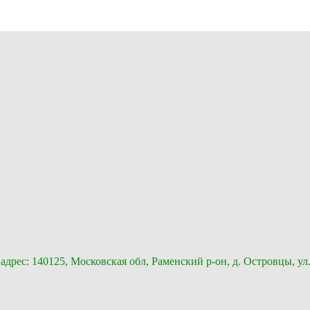
с: 140125, Московская обл, Раменский р-он, д. Островцы, ул.