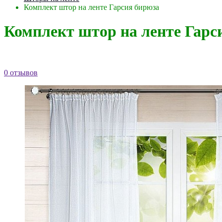
Комплект штор на ленте Гарсия бирюза
Комплект штор на ленте Гарс
0 отзывов