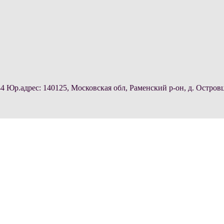
.адрес: 140125, Московская обл, Раменский р-он, д. Островц