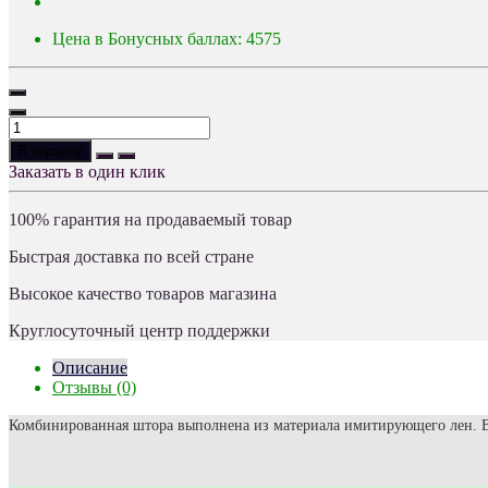
Цена в Бонусных баллах: 4575
В корзину
Заказать в один клик
100% гарантия на продаваемый товар
Быстрая доставка по всей стране
Высокое качество товаров магазина
Круглосуточный центр поддержки
Описание
Отзывы (0)
Комбинированная штора выполнена из материала имитирующего лен. Ве