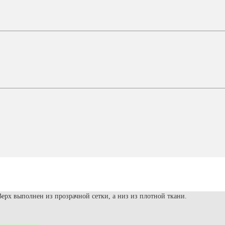
рх выполнен из прозрачной сетки, а низ из плотной ткани.