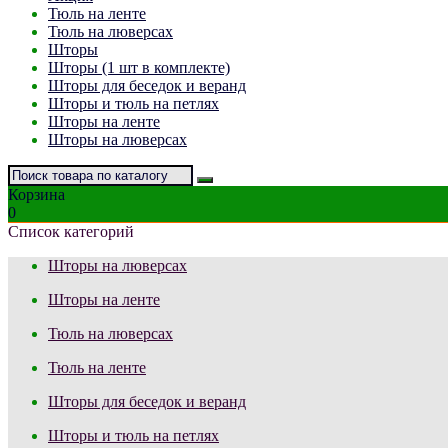
Тюль на ленте
Тюль на люверсах
Шторы
Шторы (1 шт в комплекте)
Шторы для беседок и веранд
Шторы и тюль на петлях
Шторы на ленте
Шторы на люверсах
Корзина
0
Список категорий
Шторы на люверсах
Шторы на ленте
Тюль на люверсах
Тюль на ленте
Шторы для беседок и веранд
Шторы и тюль на петлях