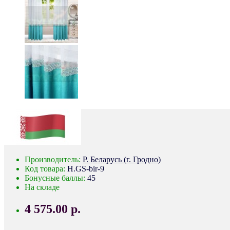
Производитель:
Р. Беларусь (г. Гродно)
Код товара:
H.GS-bir-9
Бонусные баллы:
45
На складе
4 575.00 р.