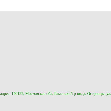
с: 140125, Московская обл, Раменский р-он, д. Островцы, ул.