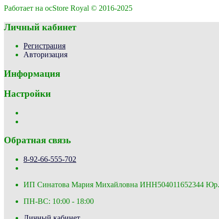
Работает на ocStore Royal © 2016-2025
Личный кабинет
Регистрация
Авторизация
Информация
Настройки
Обратная связь
8-92-66-555-702
ИП Синатова Мария Михайловна ИНН504011652344 Юр.адре
ПН-ВС: 10:00 - 18:00
Личный кабинет