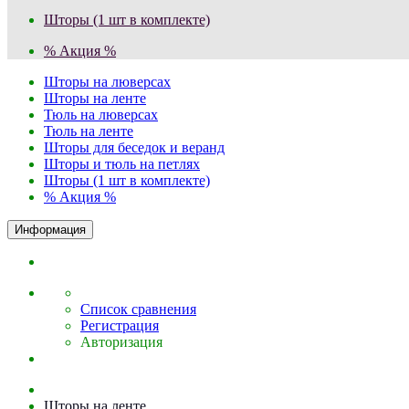
Шторы (1 шт в комплекте)
% Акция %
Шторы на люверсах
Шторы на ленте
Тюль на люверсах
Тюль на ленте
Шторы для беседок и веранд
Шторы и тюль на петлях
Шторы (1 шт в комплекте)
% Акция %
Информация
Список сравнения
Регистрация
Авторизация
Шторы на ленте