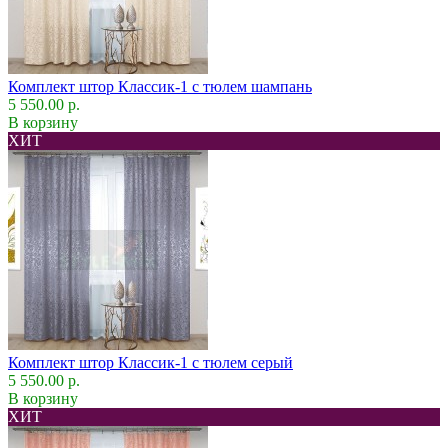
Комплект штор Классик-1 с тюлем шампань
5 550.00 р.
В корзину
ХИТ
Комплект штор Классик-1 с тюлем серый
5 550.00 р.
В корзину
ХИТ