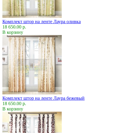
Комплект штор на ленте Лаура оливка
18 650.00 р.
В корзину
Комплект штор на ленте Лаура бежевый
18 650.00 р.
В корзину