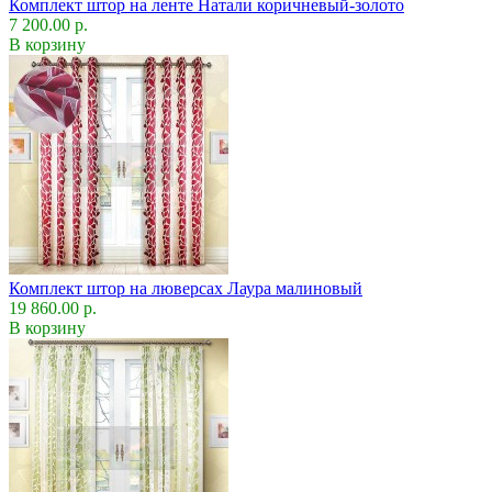
Комплект штор на ленте Натали коричневый-золото
7 200.00 р.
В корзину
Комплект штор на люверсах Лаура малиновый
19 860.00 р.
В корзину