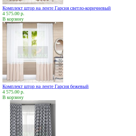
Комплект штор на ленте Гарсия светло-коричневый
4 575.00 р.
В корзину
Комплект штор на ленте Гарсия бежевый
4 575.00 р.
В корзину