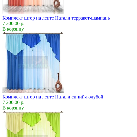
Комплект штор на ленте Натали терракот-шампань
7 200.00 р.
В корзину
Комплект штор на ленте Натали синий-голубой
7 200.00 р.
В корзину