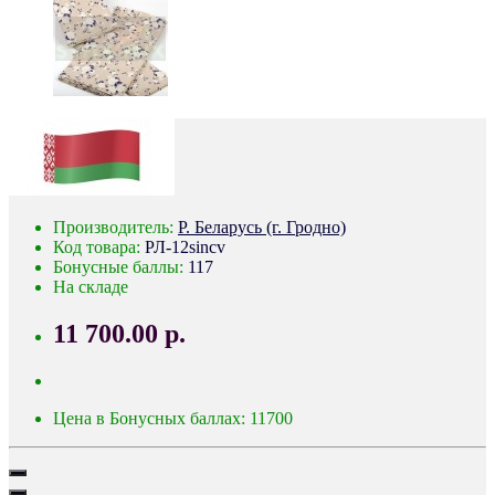
Производитель:
Р. Беларусь (г. Гродно)
Код товара:
РЛ-12sincv
Бонусные баллы:
117
На складе
11 700.00 р.
Цена в Бонусных баллах: 11700