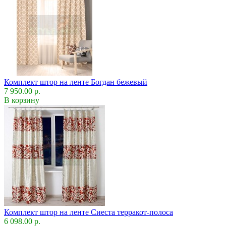
Комплект штор на ленте Богдан бежевый
7 950.00 р.
В корзину
Комплект штор на ленте Сиеста терракот-полоса
6 098.00 р.