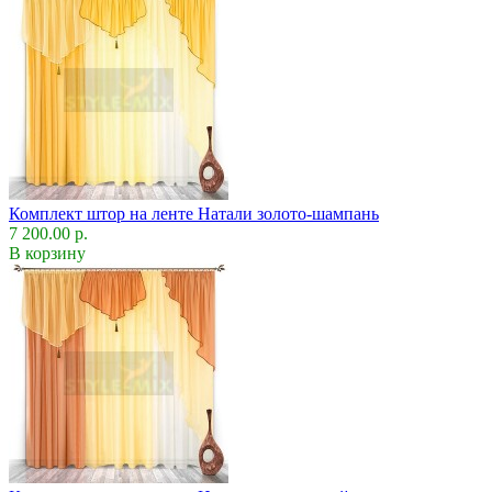
Комплект штор на ленте Натали золото-шампань
7 200.00 р.
В корзину