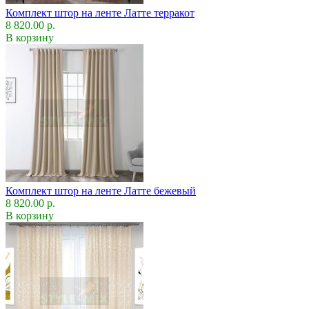
Комплект штор на ленте Латте терракот
8 820.00 р.
В корзину
Комплект штор на ленте Латте бежевый
8 820.00 р.
В корзину