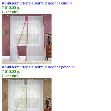
Комплект штор на ленте Изабелла синий
7 610.00 р.
В корзину
Комплект штор на ленте Изабелла розовый
7 610.00 р.
В корзину