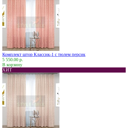
Комплект штор Классик-1 с тюлем персик
5 550.00 р.
В корзину
ХИТ