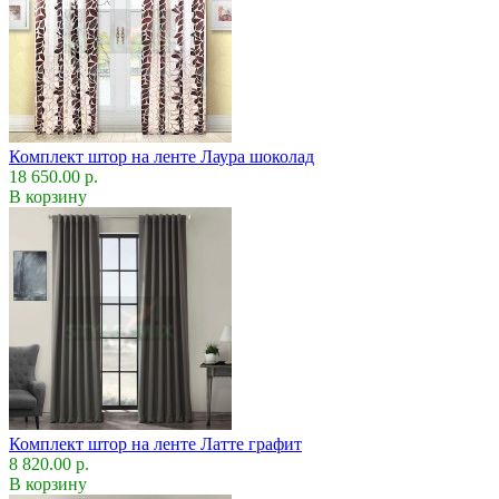
Комплект штор на ленте Лаура шоколад
18 650.00 р.
В корзину
Комплект штор на ленте Латте графит
8 820.00 р.
В корзину