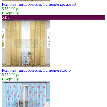
Комплект штор Классик-1 с тюлем кремовый
5 550.00 р.
В корзину
ХИТ
Комплект штор Классик-1 с тюлем золото
5 550.00 р.
В корзину