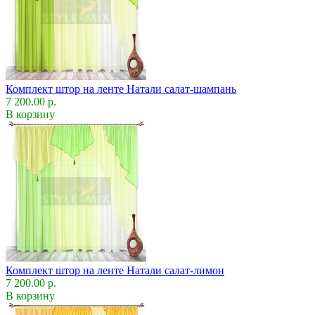
Комплект штор на ленте Натали салат-шампань
7 200.00 р.
В корзину
Комплект штор на ленте Натали салат-лимон
7 200.00 р.
В корзину