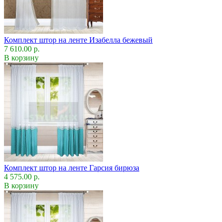
Комплект штор на ленте Изабелла бежевый
7 610.00 р.
В корзину
Комплект штор на ленте Гарсия бирюза
4 575.00 р.
В корзину