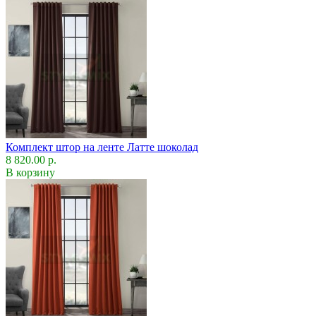
Комплект штор на ленте Латте шоколад
8 820.00 р.
В корзину