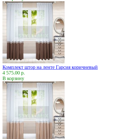
Комплект штор на ленте Гарсия коричневый
4 575.00 р.
В корзину