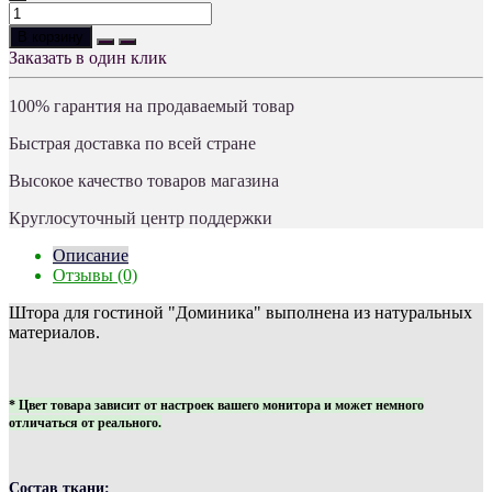
В корзину
Заказать в один клик
100% гарантия на продаваемый товар
Быстрая доставка по всей стране
Высокое качество товаров магазина
Круглосуточный центр поддержки
Описание
Отзывы (0)
Штора для гостиной "Доминика" выполнена из натуральных
материалов.
* Цвет товара зависит от настроек вашего монитора и может немного
отличаться от реального.
Состав ткани: