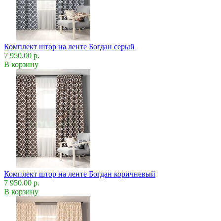
Комплект штор на ленте Богдан серый
7 950.00 р.
В корзину
Комплект штор на ленте Богдан коричневый
7 950.00 р.
В корзину