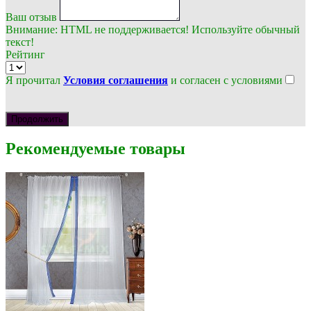
Ваш отзыв
Внимание:
HTML не поддерживается! Используйте обычный
текст!
Рейтинг
Я прочитал
Условия соглашения
и согласен с условиями
Продолжить
Рекомендуемые товары