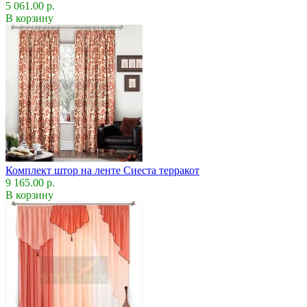
5 061.00 р.
В корзину
Комплект штор на ленте Сиеста терракот
9 165.00 р.
В корзину