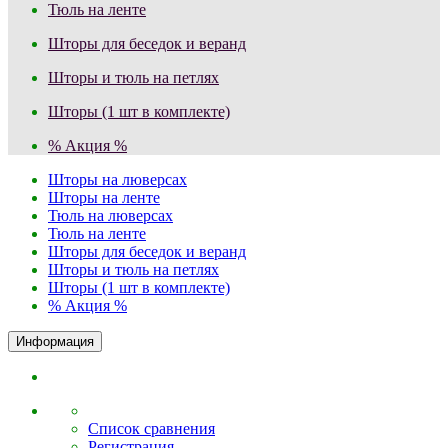
Тюль на ленте
Шторы для беседок и веранд
Шторы и тюль на петлях
Шторы (1 шт в комплекте)
% Акция %
Шторы на люверсах
Шторы на ленте
Тюль на люверсах
Тюль на ленте
Шторы для беседок и веранд
Шторы и тюль на петлях
Шторы (1 шт в комплекте)
% Акция %
Информация
Список сравнения
Регистрация