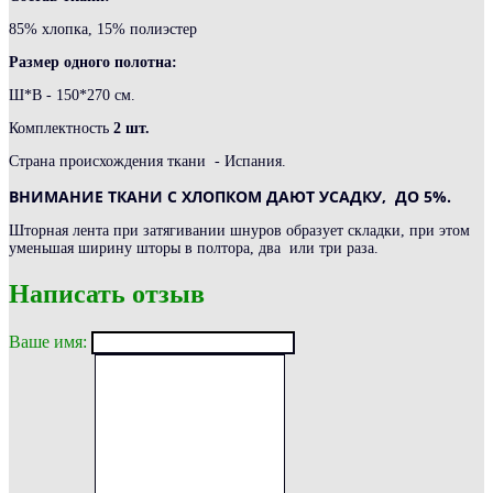
85% хлопка, 15% полиэстер
Размер одного полотна:
Ш*В - 150*270 см.
Комплектность
2 шт.
Страна происхождения ткани - Испания.
ВНИМАНИЕ ТКАНИ С ХЛОПКОМ ДАЮТ УСАДКУ, ДО 5%.
Шторная лента при затягивании шнуров образует складки, при этом
уменьшая ширину шторы в полтора, два или три раза.
Написать отзыв
Ваше имя: