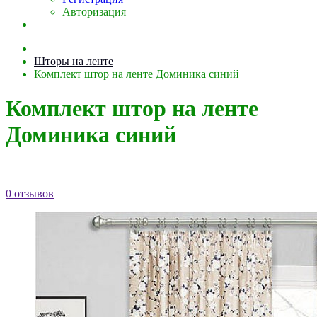
Авторизация
Шторы на ленте
Комплект штор на ленте Доминика синий
Комплект штор на ленте
Доминика синий
0 отзывов