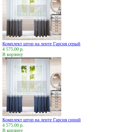
Комплект штор на ленте Гарсия серый
4 575.00 р.
В корзину
Комплект штор на ленте Гарсия синий
4 575.00 р.
В корзину