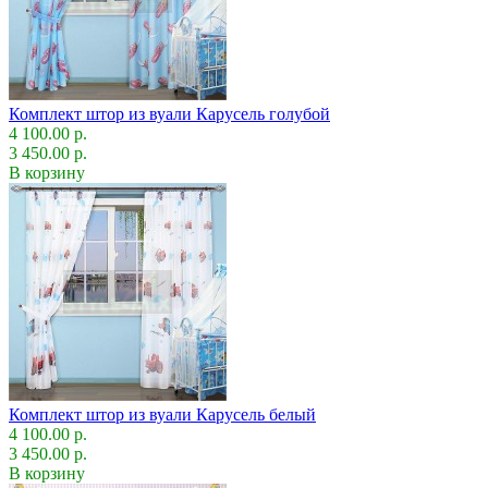
Комплект штор из вуали Карусель голубой
4 100.00 р.
3 450.00 р.
В корзину
Комплект штор из вуали Карусель белый
4 100.00 р.
3 450.00 р.
В корзину